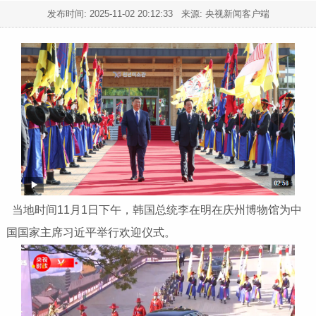
发布时间:
2025-11-02 20:12:33
来源: 央视新闻客户端
当地时间11月1日下午，韩国总统李在明在庆州博物馆为中
国国家主席习近平举行欢迎仪式。