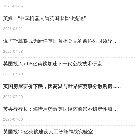
2026-08-05
英媒：“中国机器人为英国零售业提速”
2026-08-01
泽连斯基将成为新任英国首相会见的首位外国领导...
2026-07-28
英国投入7.08亿英镑加速下一代空战技术研发
2026-07-23
英国房屋要价下跌，因高温与世界杯赛事分散购房...…
2026-07-20
英央行行长：海湾局势致英国经济前景不稳定性加...
2026-07-16
英国投20亿英镑建设人工智能作战实验室