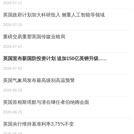
2026-07-12
英国政府计划加大科研投入 侧重人工智能等领域
2026-07-10
重磅交易重塑英国传媒业格局
2026-07-07
英国宣布新国防投资计划 追加150亿英镑升级...…
2026-07-02
英国气象局发布最高级别高温预警
2026-06-29
英国首相斯塔默与潜在继任者伯纳姆会面
2026-06-25
英国央行维持基准利率3.75%不变