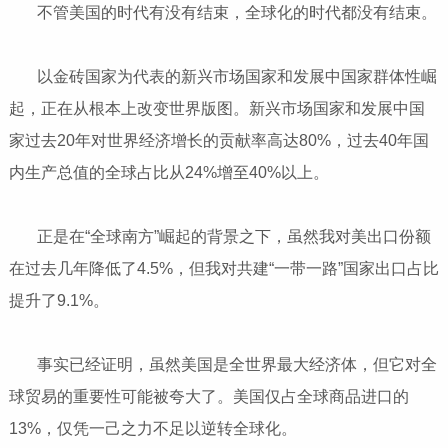
不管美国的时代有没有结束，全球化的时代都没有结束。
以金砖国家为代表的新兴市场国家和发展中国家群体性崛
起，正在从根本上改变世界版图。新兴市场国家和发展中国
家过去20年对世界经济增长的贡献率高达80%，过去40年国
内生产总值的全球占比从24%增至40%以上。
正是在“全球南方”崛起的背景之下，虽然我对美出口份额
在过去几年降低了4.5%，但我对共建“一带一路”国家出口占比
提升了9.1%。
事实已经证明，虽然美国是全世界最大经济体，但它对全
球贸易的重要性可能被夸大了。美国仅占全球商品进口的
13%，仅凭一己之力不足以逆转全球化。