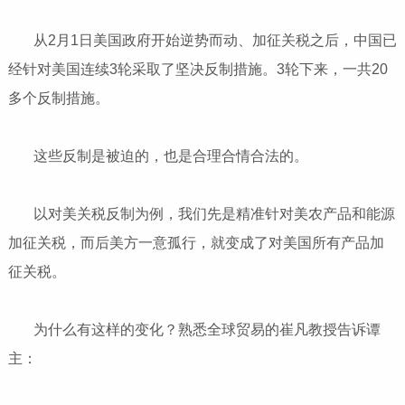
从2月1日美国政府开始逆势而动、加征关税之后，中国已
经针对美国连续3轮采取了坚决反制措施。3轮下来，一共20
多个反制措施。
这些反制是被迫的，也是合理合情合法的。
以对美关税反制为例，我们先是精准针对美农产品和能源
加征关税，而后美方一意孤行，就变成了对美国所有产品加
征关税。
为什么有这样的变化？熟悉全球贸易的崔凡教授告诉谭
主：