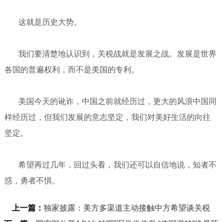
这就是历史大势。
我们要清楚地认识到，关税战就是发展之战。发展是世界
各国的普遍权利，而不是美国的专利。
美国今天的讹诈，中国之前就经历过，更大的风浪中国同
样经历过，但我们发展的意志坚定，我们对美好生活的向往
坚定。
希望再过几年，回过头看，我们还可以自信地说，知者不
惑，勇者不惧。
上一篇：
独家披露：美方多渠道主动接触中方希望谈关税