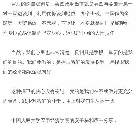
背后的深层逻辑是，美国政府当前就是妄图与各国开展一
对一双边谈判，利用优势谈判地位，各个击破。中国作为全
球第一大贸易体，不示弱，不退让，本身就是向世界展现维
护多边贸易体制的坚定决心，这也是中国的大国责任。
当然，我们心里也非常清楚，反制只是手段，重要的是我
们的目的。我们要做的，是捍卫我们的发展权利，是捍卫我
们的经济继续企稳向好。
这种捍卫的决心没有变过，变的是我们在不断做好更充分
的准备，减少对我们的冲击，阻止对我们生活的干扰。
中国人民大学应用经济学院的安子栋和谭主分享：