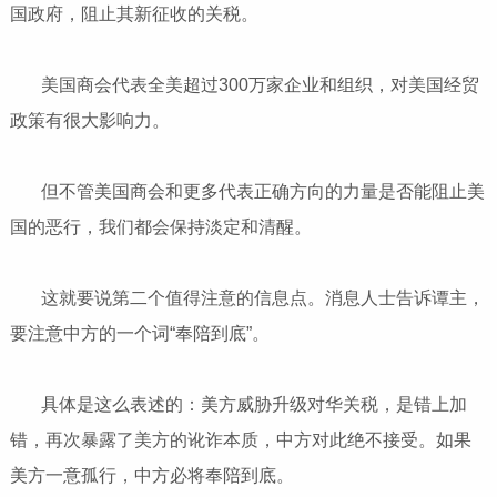
国政府，阻止其新征收的关税。
美国商会代表全美超过300万家企业和组织，对美国经贸
政策有很大影响力。
但不管美国商会和更多代表正确方向的力量是否能阻止美
国的恶行，我们都会保持淡定和清醒。
这就要说第二个值得注意的信息点。消息人士告诉谭主，
要注意中方的一个词“奉陪到底”。
具体是这么表述的：美方威胁升级对华关税，是错上加
错，再次暴露了美方的讹诈本质，中方对此绝不接受。如果
美方一意孤行，中方必将奉陪到底。