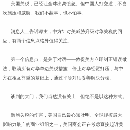
美国关税，已经让全球出离愤怒。但中国人打交道，不喜
欢施压和威胁。我们不惹事，也不怕事。
消息人士告诉谭主，中方针对美威胁升级对华关税的回
应，有两个信息点格外值得关注。
第一个信息点，是关于对话——敦促美方立即纠正错误做
法，取消所有对华单边关税措施，停止对华经贸打压，与中
方在相互尊重的基础上，通过平等对话妥善解决分歧。
谈判的大门，我们当然没有关上，但绝不是以这种方式。
滥施关税的伤害，美国自己最心知肚明。全球规模最大、
影响力最广的商业组织之一，美国商会正在考虑直接起诉美