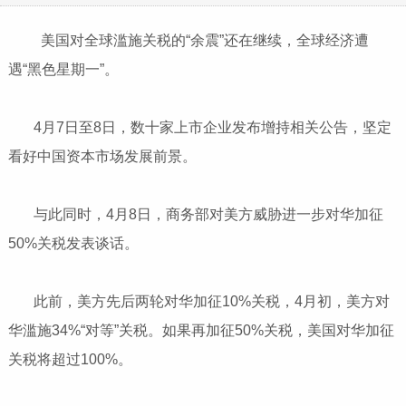
美国对全球滥施关税的“余震”还在继续，全球经济遭
遇“黑色星期一”。
4月7日至8日，数十家上市企业发布增持相关公告，坚定
看好中国资本市场发展前景。
与此同时，4月8日，商务部对美方威胁进一步对华加征
50%关税发表谈话。
此前，美方先后两轮对华加征10%关税，4月初，美方对
华滥施34%“对等”关税。如果再加征50%关税，美国对华加征
关税将超过100%。