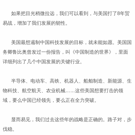
如果把目光稍微拉远，我们可以看到，与美国打了8年贸
易战，增加了我们发展的韧性。
美国最想遏制中国科技发展的目标，就未能如愿。美国国
务卿鲁比奥曾发过一份报告，叫《中国制造的世界》，里面
详细列出了几个中国发展的关键行业。
半导体、电动车、高铁、机器人、船舶制造、新能源、生
物科技、航空航天、农业机械……这些美国想要打击的领
域，要么中国已经领先，要么正在全力突破。
显而易见，我们过去这些年的战略是正确的。路子对，步
伐稳。