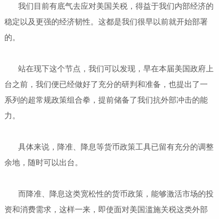
我们目前有底气去应对美国关税，得益于我们内部经济的
稳定以及更强的经济韧性。这都是我们很早以前就开始部署
的。
站在现下这个节点，我们可以发现，早在本届美国政府上
台之前，我们便已经做好了充分的研判和准备，也提出了一
系列的超常规政策组合拳，提前储备了我们抗外部冲击的能
力。
具体来说，降准、降息等货币政策工具已留有充分的调整
余地，随时可以出台。
而降准、降息这类宽松性的货币政策，能够激活市场的投
资和消费需求，这样一来，即使面对美国滥施关税这类外部