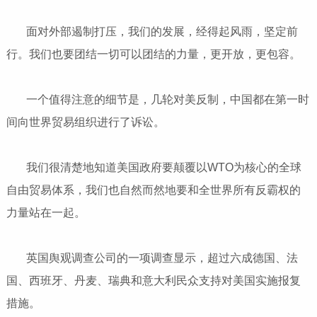
面对外部遏制打压，我们的发展，经得起风雨，坚定前
行。我们也要团结一切可以团结的力量，更开放，更包容。
一个值得注意的细节是，几轮对美反制，中国都在第一时
间向世界贸易组织进行了诉讼。
我们很清楚地知道美国政府要颠覆以WTO为核心的全球
自由贸易体系，我们也自然而然地要和全世界所有反霸权的
力量站在一起。
英国舆观调查公司的一项调查显示，超过六成德国、法
国、西班牙、丹麦、瑞典和意大利民众支持对美国实施报复
措施。