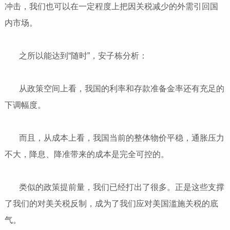
冲击，我们也可以在一定程度上把因关税减少的外需引回国
内市场。
之所以能达到“随时”，安子栋分析：
从政策空间上看，我国的利率和存款准备金率还有充足的
下调幅度。
而且，从成本上看，我国当前的整体物价平稳，通胀压力
不大，降息、降准带来的成本是完全可控的。
类似的政策提前量，我们已经打出了很多。正是这些支撑
了我们的对美关税反制，成为了我们应对美国滥施关税的底
气。