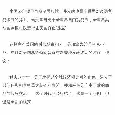
中国坚定捍卫自身发展权益，呼应的也是全世界对多边贸
易体制的捍卫。当美国自绝于全世界自由贸易圈，全世界其
他国家也可以选择让美国真正“孤立”。
选择宣布美国的时代结束的人，是加拿大总理马克·卡
尼。在针对美国总统特朗普宣布新关税发表讲话的时候，他
说：
过去八十年，美国承担起全球经济领导者的角色，建立了
以信任和相互尊重为基础的联盟，并积极倡导自由开放的商
品与服务交流——这个时代已经终结了。这是一个悲剧，但
也是全新的现实。