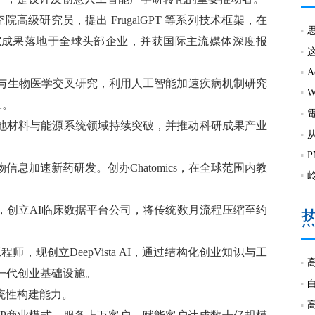
研究院高级研究员，提出 FrugalGPT 等系列技术框架，在
究成果落地于全球头部企业，并获国际主流媒体深度报
I与生物医学交叉研究，
利用人工智能加速疾病机制研究
果。
池材料与能源系统领域持续突破，并推动科研成果产业
息加速新药研发。创办Chatomics，在全球范围内教
，创立AI临床数据平台公司，将传统数月流程压缩至约
高级研究工程师，现创立DeepVista AI，通过结构化创业知识与工
新一代创业基础设施。
统性构建能力。