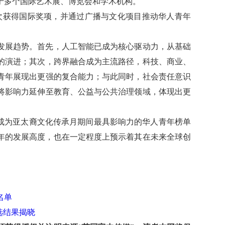
于多个国际艺术展、
博览会和学术机构。
作品多次获得国际奖项，并通过广播与文化项目推动华人青年
的发展趋势。首先，人工智能已成为核心驱动力，从基础
的演进；其次，跨界融合成为主流路径，科技、商业、
青年展现出更强的复合能力；与此同时，社会责任意识
将影响力延伸至教育、公益与公共治理领域，体现出更
，已成为亚太裔文化传承月期间最具影响力的华人青年榜单
青年的发展高度，也在一定程度上预示着其在未来全球创
名单
评选结果揭晓