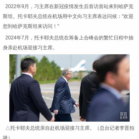
2022年9月，习主席在新冠疫情发生后首访首站来到哈萨克
斯坦。托卡耶夫总统在机场用中文向习主席表达问候：“欢迎
您到哈萨克斯坦来访问！”
2024年7月，托卡耶夫总统在筹备上合峰会的繁忙日程中抽
身亲赴机场迎接习主席。
△托卡耶夫总统亲自赴机场迎接习主席。（总台记者李晋拍
摄）