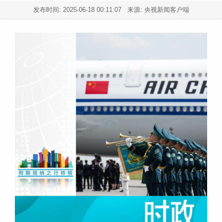
发布时间:
2025-06-18 00:11:07
来源: 央视新闻客户端