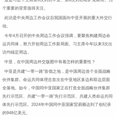
个重要的背景值得关注。
此访是中央周边工作会议后我国面向中亚开展的重大外交行
动。
今年4月召开的中央周边工作会议强调，要聚焦构建周边命
运共同体，努力开创周边工作新局面。习主席今年以来3次出
访均锚定周边。
中亚，在中国周边外交版图中有着怎样的重要性？
中亚是共建“一带一路”首倡之地，是中国周边首个全面战略
伙伴集群。命运共同体理念首次在中亚地区多边和双边层面
全落地。如今，中国同中亚国家正在打造全面战略伙伴集群
先行示范区、共建“一带一路”先行示范区、共建人类命运共同
体先行示范区。2024年中国同中亚国家贸易额达到了创纪录
的948亿美元。