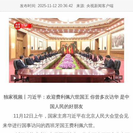
发布时间:
2025-11-12 20:36:42
来源: 央视新闻客户端
独家视频丨习近平：欢迎费利佩六世国王 你曾多次访华 是中
国人民的好朋友
11月12日上午，国家主席习近平在北京人民大会堂会见
来华进行国事访问的西班牙国王费利佩六世。