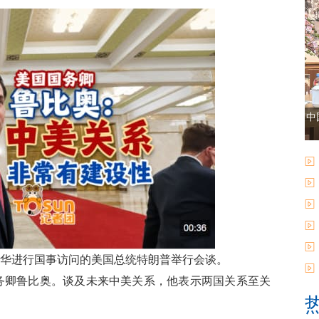
中
来华进行国事访问的美国总统特朗普举行会谈。
国务卿鲁比奥。谈及未来中美关系，他表示两国关系至关