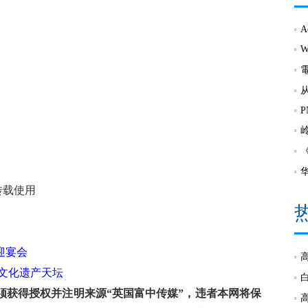
转载使用
迎宴会
文化遗产天坛
获得授权并注明来源“英国富中传媒”，违者本网将保