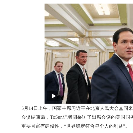
5月14日上午，国家主席习近平在北京人民大会堂同
会谈结束后，ToSun记者团采访了出席会谈的美国
重要且富有建设性，“世界稳定符合每个人的利益”。