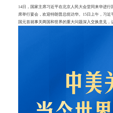
14日，国家主席习近平在北京人民大会堂同来华进行
席举行宴会，欢迎特朗普总统访华。15日上午，习近
国元首就事关两国和世界的重大问题深入交换意见，