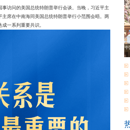
国事访问的美国总统特朗普举行会谈。当晚，习近平主
平主席在中南海同美国总统特朗普举行小范围会晤。两
达成一系列重要共识。
中