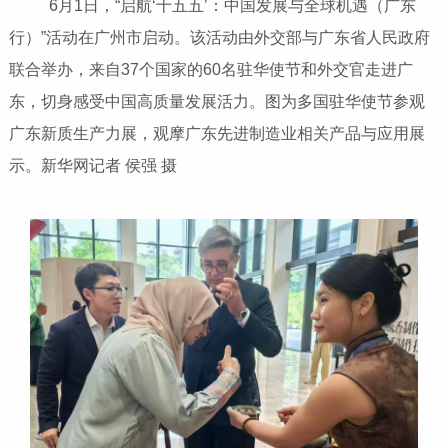
6月1日，“启航‘十五五’：中国发展与全球机遇（广东
行）”活动在广州市启动。该活动由外交部与广东省人民政府
联合举办，来自37个国家的60名驻华使节和外交官走进广
东，切身感受中国高质量发展活力。图为多国驻华使节参观
广东新质生产力展，观摩广东先进制造业相关产品与应用展
示。新华网记者 侯强 摄