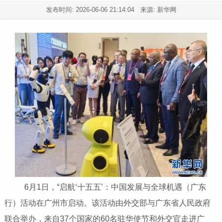
发布时间:
2026-06-06 21:14:04
来源: 新华网
6月1日，“启航‘十五五’：中国发展与全球机遇（广东
行）活动在广州市启动。该活动由外交部与广东省人民政府
联合举办，来自37个国家的60名驻华使节和外交官走进广