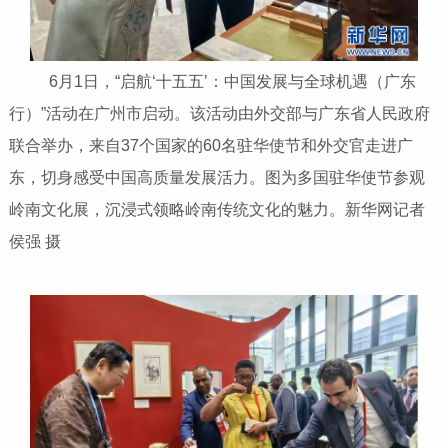
6月1日，“启航‘十五五’：中国发展与全球机遇（广东
行）”活动在广州市启动。该活动由外交部与广东省人民政府
联合举办，来自37个国家的60名驻华使节和外交官走进广
东，切身感受中国高质量发展活力。图为多国驻华使节参观
岭南文化展，沉浸式领略岭南传统文化的魅力。新华网记者
侯强 摄