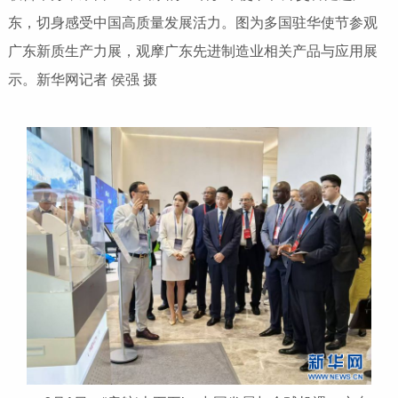
东，切身感受中国高质量发展活力。图为多国驻华使节参观
广东新质生产力展，观摩广东先进制造业相关产品与应用展
示。新华网记者 侯强 摄