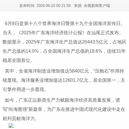
发布时间:
2026-06-10 00:21:59
来源: 央视新闻客户端
6月8日是第十八个世界海洋日暨第十九个全国海洋宣传日。
当天，《2025年广东海洋经济统计公报》在汕尾正式发布。
数据显示，2025年广东海洋生产总值达20443.5亿元，占地区
生产总值的14.0%，占全国海洋生产总值的18.6%，连续31年
稳居全国首位。
其中，全省海洋制造业增加值达5840亿元，“压舱石”作用持
续显现。海洋服务业增加值达12601.7亿元，居全国第一，主
引擎作用进一步显现。
如今，广东正以新质生产力赋能海洋经济高质量发展，谱
写“向海图强”新篇章，为广东在推进中国式现代化建设中走在
前列贡献海洋力。