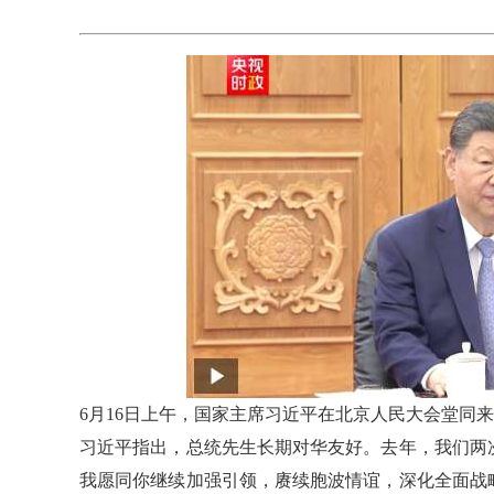
6月16日上午，国家主席习近平在北京人民大会堂同
习近平指出，总统先生长期对华友好。去年，我们两
我愿同你继续加强引领，赓续胞波情谊，深化全面战