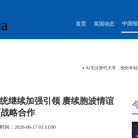
中国报
首页
英国动态
AI无法替代大学，他向年
统继续加强引领 赓续胞波情谊
面战略合作
026-06-17 01:11:00