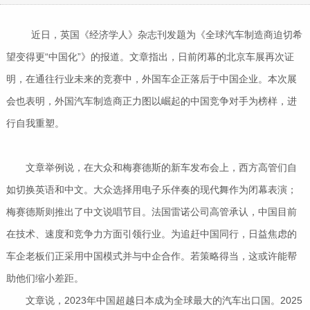
近日，英国《经济学人》杂志刊发题为《全球汽车制造商迫切希
望变得更“中国化”》的报道。文章指出，日前闭幕的北京车展再次证
明，在通往行业未来的竞赛中，外国车企正落后于中国企业。本次展
会也表明，外国汽车制造商正力图以崛起的中国竞争对手为榜样，进
行自我重塑。
文章举例说，在大众和梅赛德斯的新车发布会上，西方高管们自
如切换英语和中文。大众选择用电子乐伴奏的现代舞作为闭幕表演；
梅赛德斯则推出了中文说唱节目。法国雷诺公司高管承认，中国目前
在技术、速度和竞争力方面引领行业。为追赶中国同行，日益焦虑的
车企老板们正采用中国模式并与中企合作。若策略得当，这或许能帮
助他们缩小差距。
文章说，2023年中国超越日本成为全球最大的汽车出口国。2025