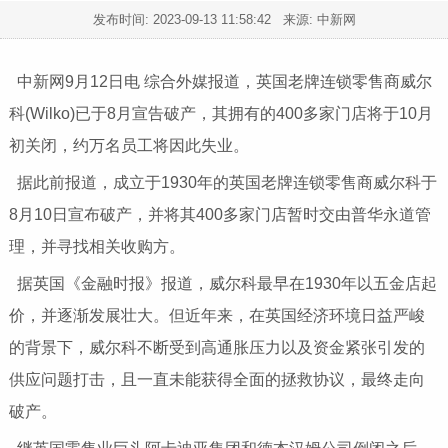
发布时间:
2023-09-13 11:58:42
来源: 中新网
中新网9月12日电 综合外媒报道，英国老牌连锁零售商威尔
科(Wilko)已于8月宣告破产，其拥有的400多家门店将于10月
初关闭，约万名员工将因此失业。
据此前报道，成立于1930年的英国老牌连锁零售商威尔科于
8月10日宣布破产，并将其400多家门店暂时交由普华永道管
理，并寻找相关收购方。
据英国《金融时报》报道，威尔科最早在1930年以五金店起
价，并逐渐发展壮大。但近年来，在英国经济环境日益严峻
的背景下，威尔科不断受到高通胀压力以及资金紧张引发的
供应问题打击，且一直未能获得全面的拯救协议，最终走向
破产。