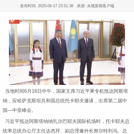
发布时间:
2025-06-17 23:51:38
来源: 央视新闻客户端
当地时间6月16日中午，国家主席习近平乘专机抵达阿斯塔
纳，应哈萨克斯坦共和国总统托卡耶夫邀请，出席第二届中
国—中亚峰会。
习近平抵达阿斯塔纳纳扎尔巴耶夫国际机场时，托卡耶夫总
统率总统办公厅主任达杰拜、副总理兼外长努尔特列乌、总