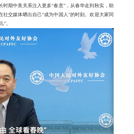
长时期中美关系注入更多“春意”，从春华走到秋实，助
在社交媒体晒出自己“成为中国人”的时刻。欢迎大家同
儿”。