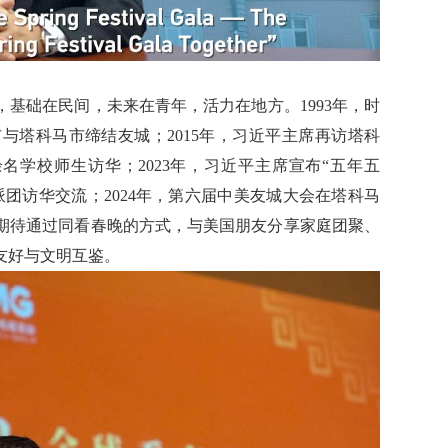
基础在民间，未来在青年，活力在地方。1993年，时
与塔科马市缔结友城；2015年，习近平主席再访塔科
名学校师生访华；2023年，习近平主席宣布“五年五
团访华交流；2024年，第六届中美友城大会在塔科马
期待通过同看春晚的方式，与美国朋友分享家庭团聚、
友好与文明互鉴。