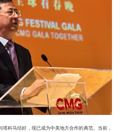
与塔科马结好，现已成为中美地方合作的典范。当前，