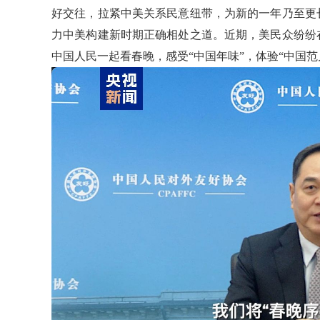
好交往，拉紧中美关系民意纽带，为新的一年乃至更
力中美构建新时期正确相处之道。近期，美民众纷纷
中国人民一起看春晚，感受“中国年味”，体验“中国范