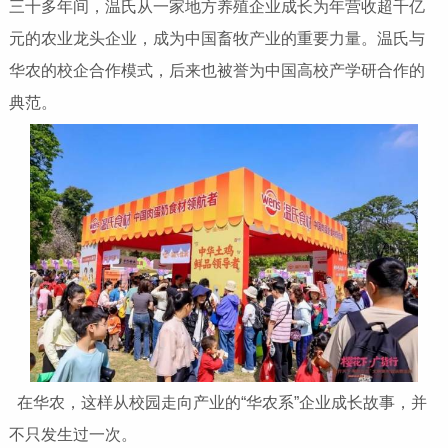
三十多年间，温氏从一家地方养殖企业成长为年营收超千亿
元的农业龙头企业，成为中国畜牧产业的重要力量。温氏与
华农的校企合作模式，后来也被誉为中国高校产学研合作的
典范。
在华农，这样从校园走向产业的“华农系”企业成长故事，并
不只发生过一次。