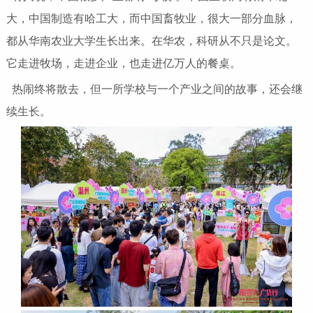
大，中国制造有哈工大，而中国畜牧业，很大一部分血脉，
都从华南农业大学生长出来。在华农，科研从不只是论文。
它走进牧场，走进企业，也走进亿万人的餐桌。
热闹终将散去，但一所学校与一个产业之间的故事，还会继
续生长。