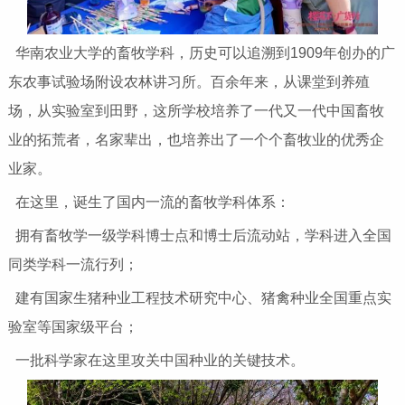
华南农业大学的畜牧学科，历史可以追溯到1909年创办的广
东农事试验场附设农林讲习所。百余年来，从课堂到养殖
场，从实验室到田野，这所学校培养了一代又一代中国畜牧
业的拓荒者，名家辈出，也培养出了一个个畜牧业的优秀企
业家。
在这里，诞生了国内一流的畜牧学科体系：
拥有畜牧学一级学科博士点和博士后流动站，学科进入全国
同类学科一流行列；
建有国家生猪种业工程技术研究中心、猪禽种业全国重点实
验室等国家级平台；
一批科学家在这里攻关中国种业的关键技术。