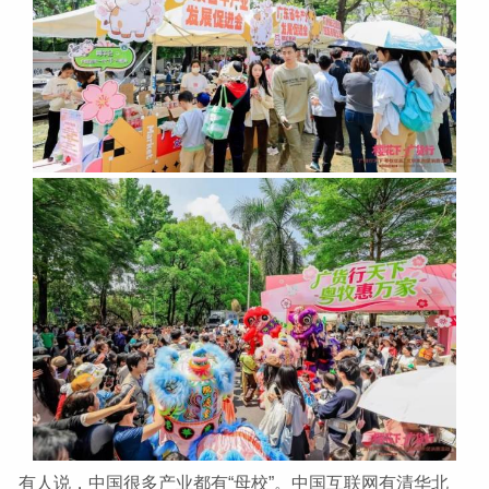
有人说，中国很多产业都有“母校”。中国互联网有清华北