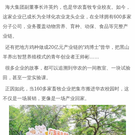
海大集团副董事长许英灼，也是华农畜牧专业校友。如今，
这家企业已成长为全球化农业龙头企业，在全球拥有600多家
分子公司，业务覆盖动物营养、育种、动保、食品等完整产
业链。
还有把地方鸡种做成20亿元产业链的“鸡博士”曾华，把黑山
羊养出智慧养殖模式的青年创业者王帅彬……
很多企业的故事，都可以追溯到华农的一间教室、一块试验
田，甚至一堂实验课。
正因如此，当160多家畜牧企业把集市搬进华农校园时，这
不仅是一场展销，更像是一场产业回家。