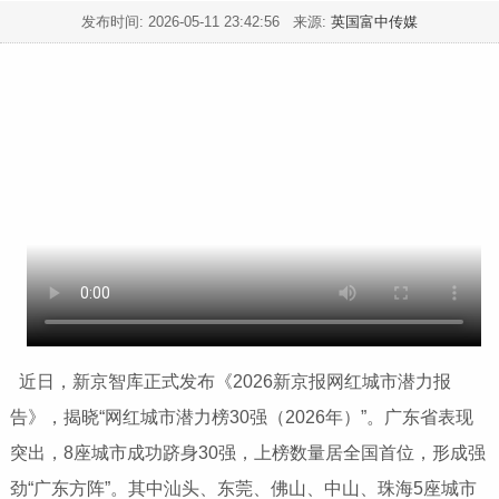
发布时间:
2026-05-11 23:42:56
来源:
英国富中传媒
近日，新京智库正式发布《2026新京报网红城市潜力报
告》，揭晓“网红城市潜力榜30强（2026年）”。广东省表现
突出，8座城市成功跻身30强，上榜数量居全国首位，形成强
劲“广东方阵”。其中汕头、东莞、佛山、中山、珠海5座城市