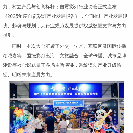
力，树立产品与创意标杆；自贡彩灯行业协会正式发布
《2025年度自贡彩灯产业发展报告》，全面梳理产业发展现
状、趋势与规划，为行业规范发展提供权威数据支撑与方向
指引。
同时，本次大会汇聚了外交、学术、互联网及国际传播
领域嘉宾，围绕彩灯出海、文旅融合、全球传播、城市品牌
建设等核心议题展开多场主旨演讲，系统谋划产业升级路
径、明晰未来发展方向。