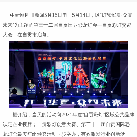
中新网四川新闻5月15日电 5月14日，以“灯耀华夏·众智
未来”为主题的第三十二届自贡国际恐龙灯会—自贡彩灯交易
大会，在自贡市启幕。
据介绍，当天的活动向2025年度“自贡彩灯”区域公共品牌
认定企业授牌；自贡彩灯创意大赛、第三十二届自贡国际恐
龙灯会最美灯组颁奖活动同步举办，有效激发行业创新活