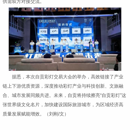
供需双方对接交流。
据悉，本次自贡彩灯交易大会的举办，高效链接了产业
链上下游优质资源，深度推动彩灯产业与科技创新、文旅融
合、城市发展同频共进。未来，自贡将持续擦亮“自贡彩灯”这
张世界级文化名片，加快建设国际旅游城市，为区域经济高
质量发展赋能增效。（刘刚/文）