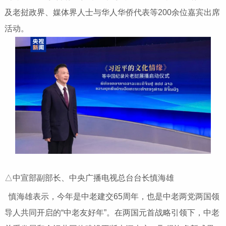
及老挝政界、媒体界人士与华人华侨代表等200余位嘉宾出席
活动。
△中宣部副部长、中央广播电视总台台长慎海雄
慎海雄表示，今年是中老建交65周年，也是中老两党两国领
导人共同开启的“中老友好年”。在两国元首战略引领下，中老