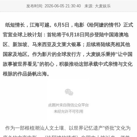
发布时间:
2026-06-05 21:30:40
来源: 大麦娱乐
纸短情长，江海可越。6月5日，电影《给阿嬷的情书》正式
官宣全球上映计划：首轮将于6月18日同步登陆中国港澳地
区、新加坡、马来西亚及文莱大银幕；后续将陆续亮相其他
国家及地区。作为影片的全球发行方，大麦娱乐秉持“让中国
故事被世界看见”的初心，积极推动这部承载中式亲情与文化
根脉的作品扬帆出海。
作为一部根植潮汕人文土壤、以世界记忆遗产“侨批”文化为